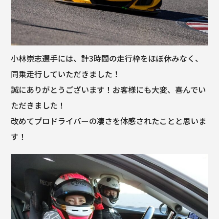
小林崇志選手には、計3時間の走行枠をほぼ休みなく、
同乗走行していただきました！
誠にありがとうございます！お客様にも大変、喜んでい
ただきました！
改めてプロドライバーの凄さを体感されたことと思いま
す！