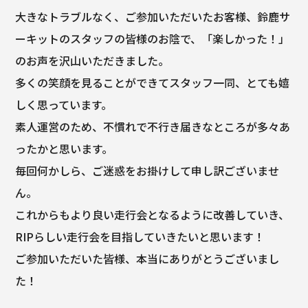
大きなトラブルなく、ご参加いただいたお客様、鈴鹿サ
ーキットのスタッフの皆様のお陰で、「楽しかった！」
のお声を沢山いただきました。
多くの笑顔を見ることができてスタッフ一同、とても嬉
しく思っています。
素人運営のため、不慣れで不行き届きなところが多々あ
ったかと思います。
毎回何かしら、ご迷惑をお掛けして申し訳ございませ
ん。
これからもより良い走行会となるように改善していき、
RIPらしい走行会を目指していきたいと思います！
ご参加いただいた皆様、本当にありがとうございまし
た！