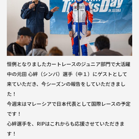
恒例となりましたカートレースのジュニア部門で大活躍
中の元田 心絆（シンバ）選手（中１）にゲストとして
来ていただき、今シーズンの報告をしていただきまし
た！
今週末はマレーシアで日本代表として国際レースの予定
です！
心絆選手を、RIPはこれからも応援させていただきま
す！