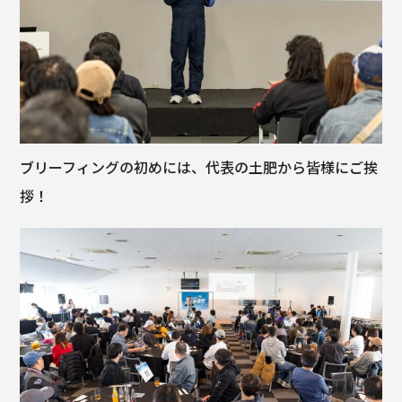
ブリーフィングの初めには、代表の土肥から皆様にご挨
拶！