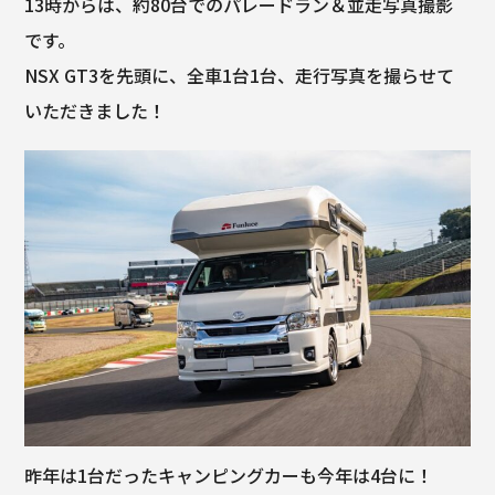
13時からは、約80台でのパレードラン＆並走写真撮影
です。
NSX GT3を先頭に、全車1台1台、走行写真を撮らせて
いただきました！
昨年は1台だったキャンピングカーも今年は4台に！