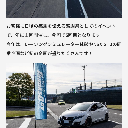
お客様に日頃の感謝を伝える感謝祭としてのイベント
で、年に１回開催し、今回で6回目となります。
今年は、レーシングシミュレーター体験やNSX GT3の同
乗企画など初の企画が盛りだくさんです！