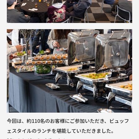
今回は、約110名のお客様にご参加いただき、ビュッフ
ェスタイルのランチを堪能していただきました。