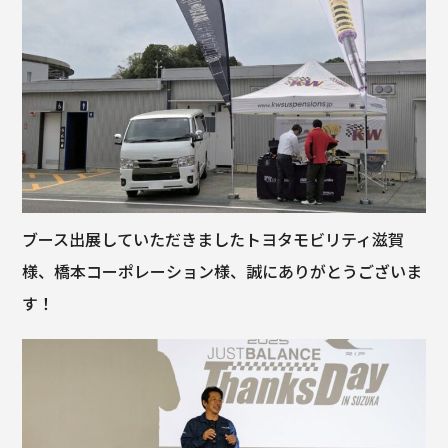
ブース出展していただきましたトヨタモビリティ滋賀
様、橋本コーポレーション様、誠にありがとうございま
す！