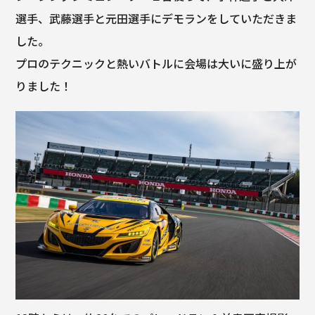
選手、武藤選手と元田選手にデモランをしていただきま
した。
プロのテクニックと熱いバトルに会場は大いに盛り上が
りました！