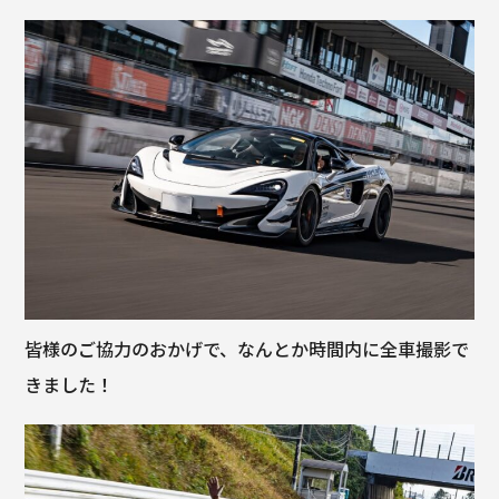
皆様のご協力のおかげで、なんとか時間内に全車撮影で
きました！