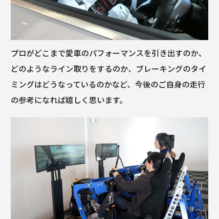
プロがどこまで愛車のパフォーマンスを引き出すのか、
どのようなライン取りをするのか、ブレーキングのタイ
ミングはどうなっているのかなど、今後のご自身の走行
の参考になれば嬉しく思います。