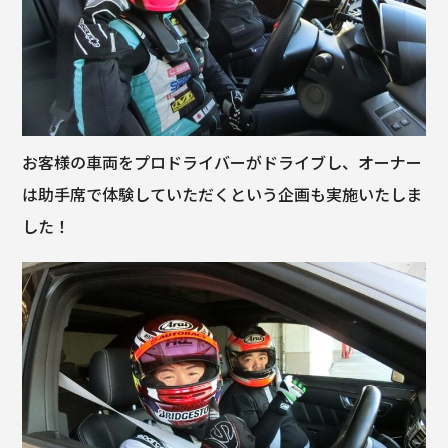
お客様の車両をプロドライバーがドライブし、オーナー
は助手席で体験していただくという企画も実施いたしま
した！