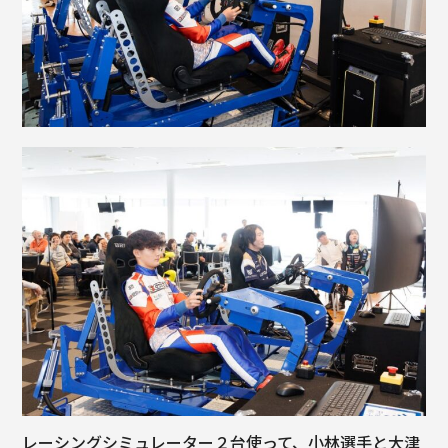
レーシングシミュレーター２台使って、小林選手と大津