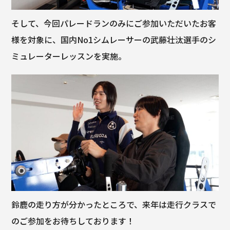
そして、今回パレードランのみにご参加いただいたお客
様を対象に、国内No1シムレーサーの武藤壮汰選手のシ
ミュレーターレッスンを実施。
鈴鹿の走り方が分かったところで、来年は走行クラスで
のご参加をお待ちしております！