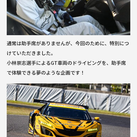
通常は助手席がありませんが、今回のために、特別につ
けていただきました。
小林崇志選手によるGT車両のドライビングを、助手席
で体験できる夢のような企画です！