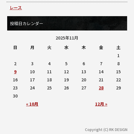
レース
投稿日カレンダー
2025年11月
日
月
火
水
木
金
土
1
2
3
4
5
6
7
8
9
10
11
12
13
14
15
16
17
18
19
20
21
22
23
24
25
26
27
28
29
30
« 10月
12月 »
Copyright (C) RK DESIGN