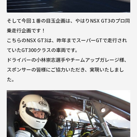
そして今回１番の目玉企画は、やはりNSX GT3のプロ同
乗走行企画です！
こちらのNSX GT3は、昨年までスーパーGTで走行され
ていたGT300クラスの車両です。
ドライバーの小林崇志選手やチームアップガレージ様、
スポンサーの皆様にご協力いただき、実現いたしまし
た。