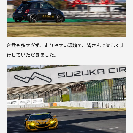
台数も多すぎず、走りやすい環境で、皆さんに楽しく走
行していただきました。