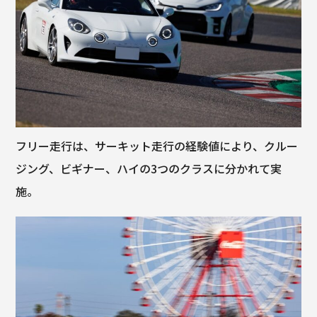
フリー走行は、サーキット走行の経験値により、クルー
ジング、ビギナー、ハイの3つのクラスに分かれて実
施。