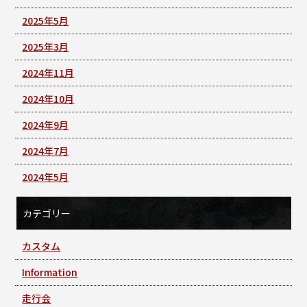
2025年5月
2025年3月
2024年11月
2024年10月
2024年9月
2024年7月
2024年5月
カテゴリー
カスタム
Information
走行会