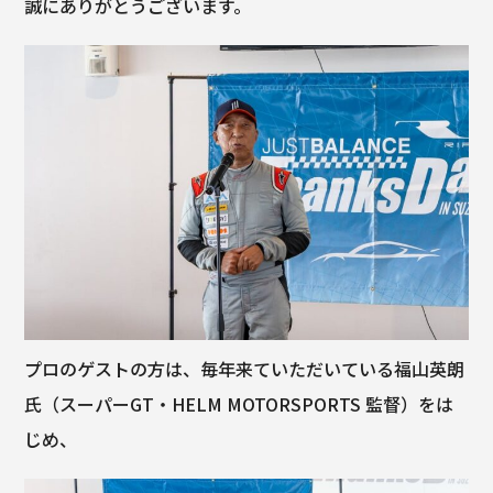
誠にありがとうございます。
プロのゲストの方は、毎年来ていただいている福山英朗
氏（スーパーGT・HELM MOTORSPORTS 監督）をは
じめ、