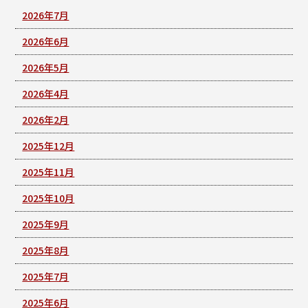
2026年7月
2026年6月
2026年5月
2026年4月
2026年2月
2025年12月
2025年11月
2025年10月
2025年9月
2025年8月
2025年7月
2025年6月