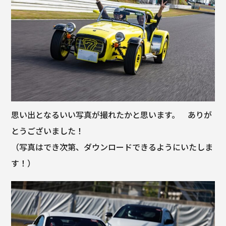
思い出となるいい写真が撮れたかと思います。 ありが
とうございました！
（写真はでき次第、ダウンロードできるようにいたしま
す！）