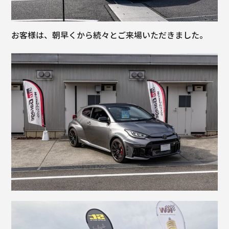
お客様は、朝早くから続々とご来場いただきました。