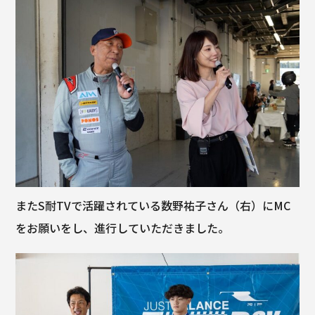
またS耐TVで活躍されている数野祐子さん（右）にMC
をお願いをし、進行していただきました。