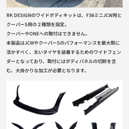
RK DESIGNのワイドボディキットは、F56ミニJCW用と
クーパーS用の２種類を設定。
クーパーやONEへの取付はできません。
本製品はJCWやクーパーSのパフォーマンスを最大限に
活かすべく、太いタイヤを装着するためのワイドフェン
ダーとなっており、取付にはボディパネルの切断を含
む、大掛かりな加工が必要となります。