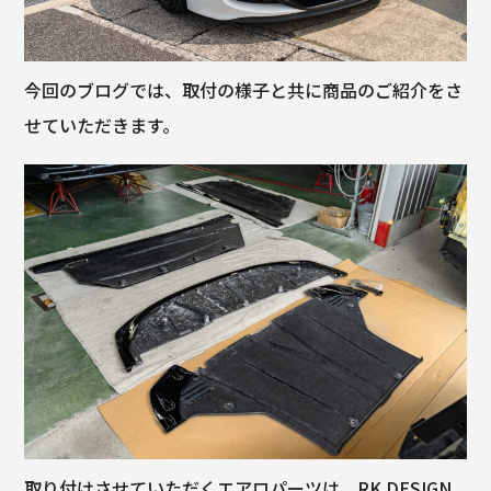
今回のブログでは、取付の様子と共に商品のご紹介をさ
せていただきます。
取り付けさせていただくエアロパーツは、RK DESIGN