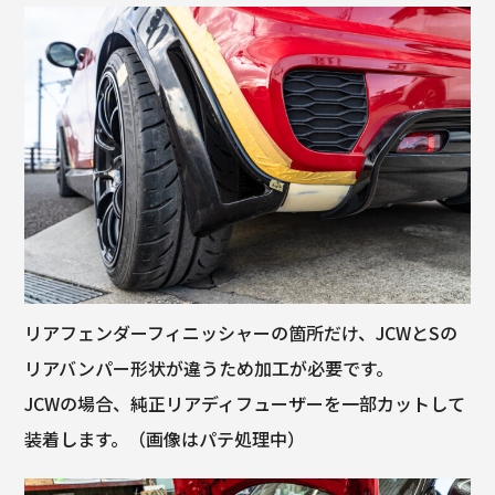
リアフェンダーフィニッシャーの箇所だけ、JCWとSの
リアバンパー形状が違うため加工が必要です。
JCWの場合、純正リアディフューザーを一部カットして
装着します。（画像はパテ処理中）