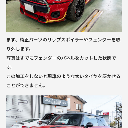
まず、純正パーツのリップスポイラーやフェンダーを取
り外します。
写真はすでにフェンダーのパネルをカットした状態で
す。
この加工をしないと現車のような太いタイヤを履かせる
ことができません。