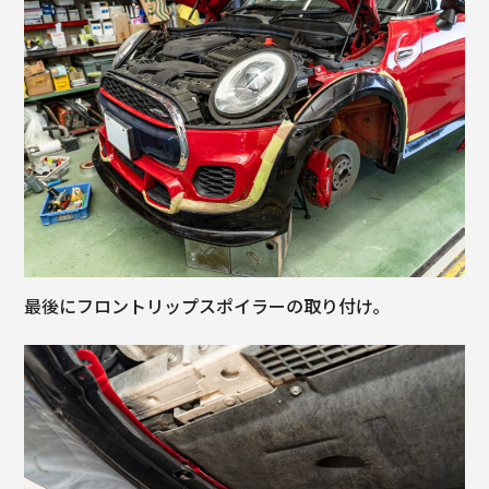
最後にフロントリップスポイラーの取り付け。