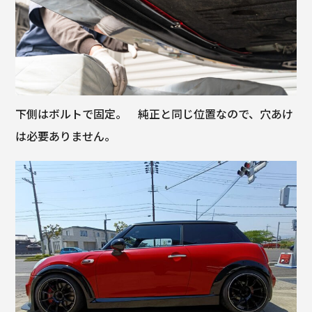
下側はボルトで固定。 純正と同じ位置なので、穴あけ
は必要ありません。