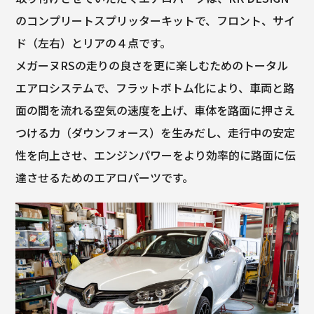
のコンプリートスプリッターキットで、フロント、サイ
ド（左右）とリアの４点です。
メガーヌRSの走りの良さを更に楽しむためのトータル
エアロシステムで、フラットボトム化により、車両と路
面の間を流れる空気の速度を上げ、車体を路面に押さえ
つける力（ダウンフォース）を生みだし、走行中の安定
性を向上させ、エンジンパワーをより効率的に路面に伝
達させるためのエアロパーツです。