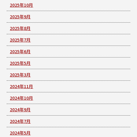
2025年10月
2025年9月
2025年8月
2025年7月
2025年6月
2025年5月
2025年3月
2024年11月
2024年10月
2024年9月
2024年7月
2024年5月