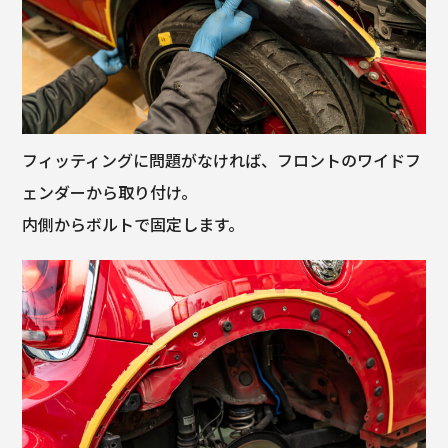
フィッティングに問題がなければ、フロントのワイドフ
ェンダーから取り付け。
内側からボルトで固定します。