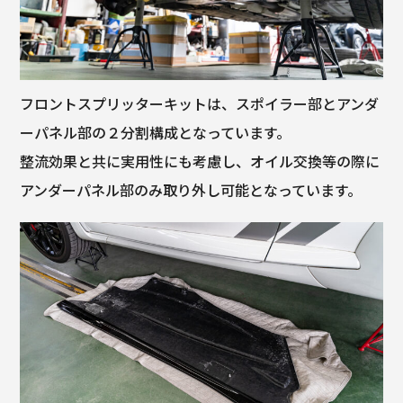
フロントスプリッターキットは、スポイラー部とアンダ
ーパネル部の２分割構成となっています。
整流効果と共に実用性にも考慮し、オイル交換等の際に
アンダーパネル部のみ取り外し可能となっています。