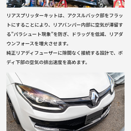
リアスプリッターキットは、アクスルバック部をフラッ
トにすることにより、リアバンパー内部に空気が滞留す
る”パラシュート現象”を防ぎ、ドラッグを低減、リアダ
ウンフォースを増大させます。
純正リアディフューザーに隙間なく接続する設計で、ボ
ディ下部の空気の排出速度を高めます。