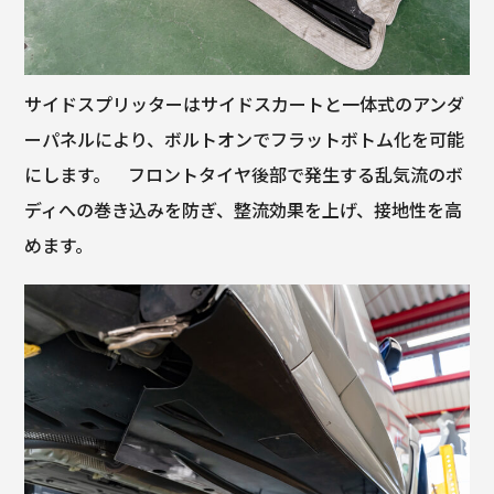
サイドスプリッターはサイドスカートと一体式のアンダ
ーパネルにより、ボルトオンでフラットボトム化を可能
にします。 フロントタイヤ後部で発生する乱気流のボ
ディへの巻き込みを防ぎ、整流効果を上げ、接地性を高
めます。