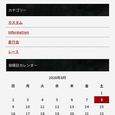
カテゴリー
カスタム
Information
走行会
レース
投稿日カレンダー
2026年8月
日
月
火
水
木
金
土
1
2
3
4
5
6
7
8
9
10
11
12
13
14
15
16
17
18
19
20
21
22