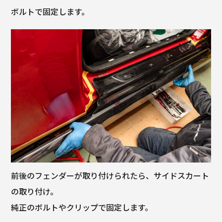
ボルトで固定します。
前後のフェンダーが取り付けられたら、サイドスカート
の取り付け。
純正のボルトやクリップで固定します。