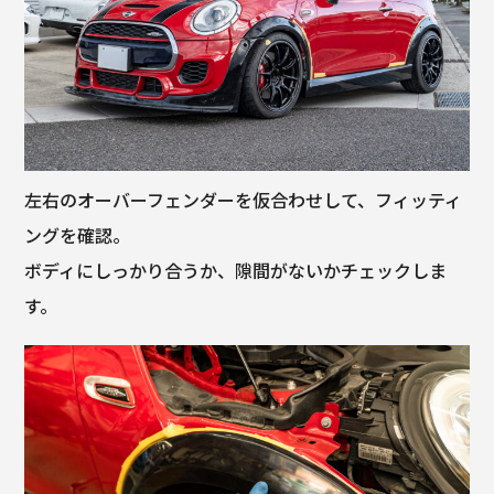
左右のオーバーフェンダーを仮合わせして、フィッティ
ングを確認。
ボディにしっかり合うか、隙間がないかチェックしま
す。