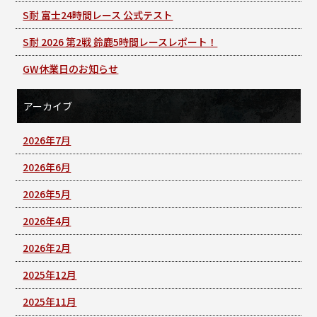
S耐 富士24時間レース 公式テスト
S耐 2026 第2戦 鈴鹿5時間レースレポート！
GW休業日のお知らせ
アーカイブ
2026年7月
2026年6月
2026年5月
2026年4月
2026年2月
2025年12月
2025年11月