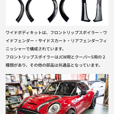
ワイドボディキットは、フロントリップスポイラー・ワ
イドフェンダー・サイドスカート・リアフェンダーフィ
ニッシャーで構成されています。
フロントリップスポイラーはJCW用とクーパーS用の２
種類があり、その他の部品は共通品となっています。