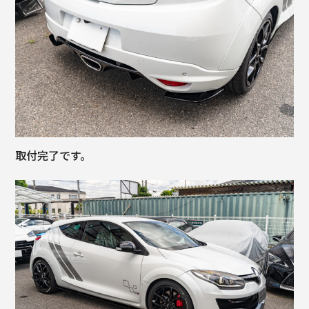
取付完了です。