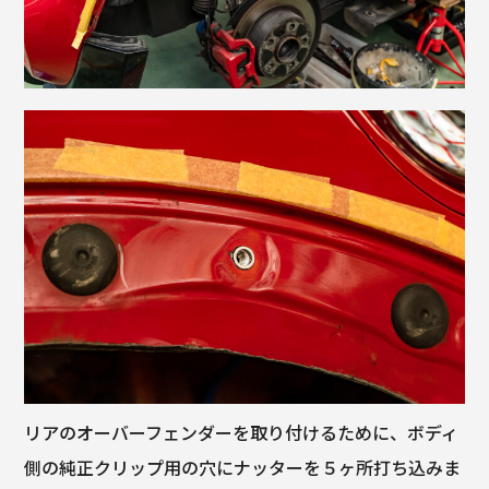
リアのオーバーフェンダーを取り付けるために、ボディ
側の純正クリップ用の穴にナッターを５ヶ所打ち込みま