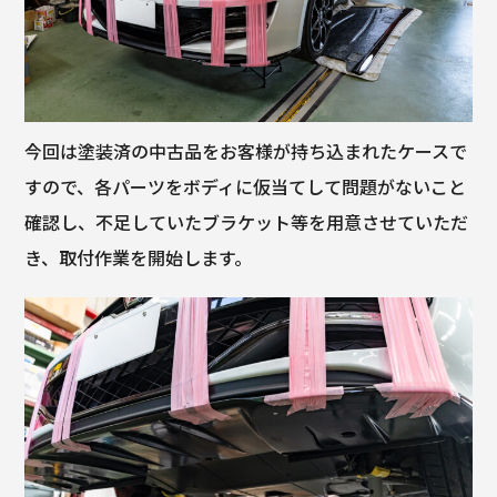
今回は塗装済の中古品をお客様が持ち込まれたケースで
すので、各パーツをボディに仮当てして問題がないこと
確認し、不足していたブラケット等を用意させていただ
き、取付作業を開始します。