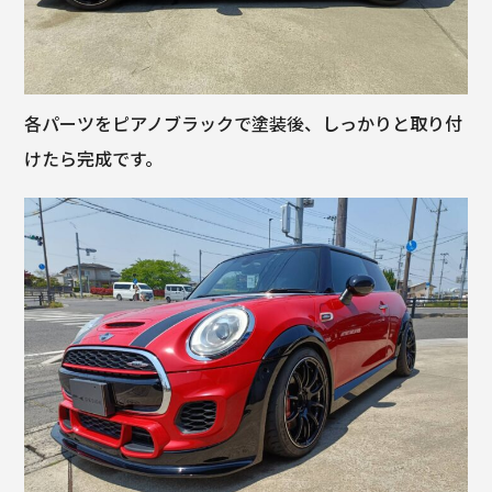
各パーツをピアノブラックで塗装後、しっかりと取り付
けたら完成です。