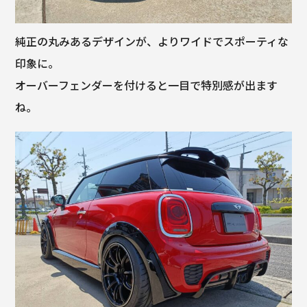
純正の丸みあるデザインが、よりワイドでスポーティな
印象に。
オーバーフェンダーを付けると一目で特別感が出ます
ね。