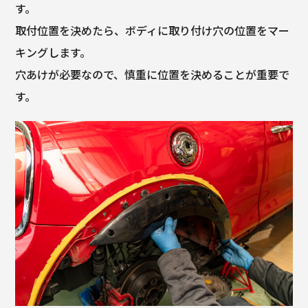
す。
取付位置を決めたら、ボディに取り付け穴の位置をマー
キングします。
穴あけが必要なので、慎重に位置を決めることが重要で
す。